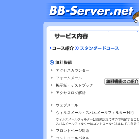
アクセスカウンター
フォームメール
掲示板・ゲストブック
アクセスログ解析
ウェブメール
ウィルスメール・スパムメールフィルター対応
ウィルスメールフィルターは自動設定ですので調節するこ
スパムメールフィルターはコントロールパネルにてご自身
フロントページ対応
コントロールパネル